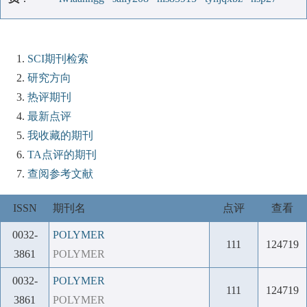
SCI期刊检索
研究方向
热评期刊
最新点评
我收藏的期刊
TA点评的期刊
查阅参考文献
ISSN
期刊名
点评
查看
0032-
POLYMER
111
124719
3861
POLYMER
0032-
POLYMER
111
124719
3861
POLYMER