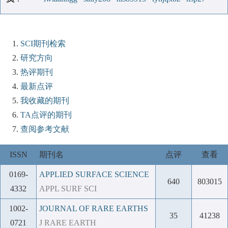
SCI期刊检索
研究方向
热评期刊
最新点评
我收藏的期刊
TA点评的期刊
查阅参考文献
ISSN
期刊名
点评
查看
0169-
APPLIED SURFACE SCIENCE
640
803015
4332
APPL SURF SCI
1002-
JOURNAL OF RARE EARTHS
35
41238
0721
J RARE EARTH