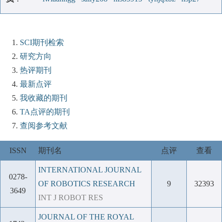
SCI期刊检索
研究方向
热评期刊
最新点评
我收藏的期刊
TA点评的期刊
查阅参考文献
ISSN
期刊名
点评
查看
INTERNATIONAL JOURNAL
0278-
OF ROBOTICS RESEARCH
9
32393
3649
INT J ROBOT RES
JOURNAL OF THE ROYAL