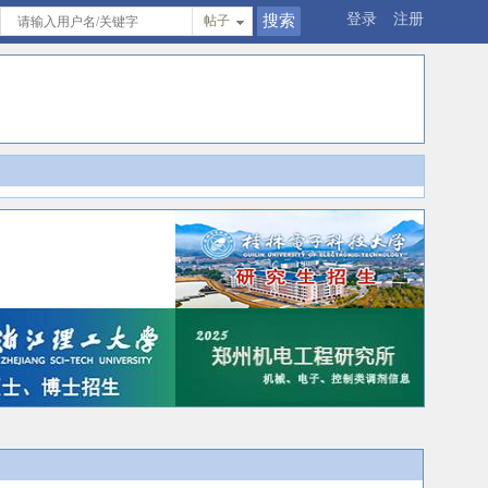
登录
注册
帖子