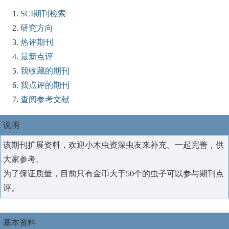
SCI期刊检索
研究方向
热评期刊
最新点评
我收藏的期刊
我点评的期刊
查阅参考文献
说明
该期刊扩展资料，欢迎小木虫资深虫友来补充。一起完善，供
大家参考。
为了保证质量，目前只有金币大于50个的虫子可以参与期刊点
评。
基本资料