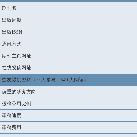
期刊名
出版周期
出版ISSN
通讯方式
期刊主页网址
在线投稿网址
虫友提供资料（ 0 人参与，549 人阅读）
偏重的研究方向
投稿录用比例
审稿速度
审稿费用