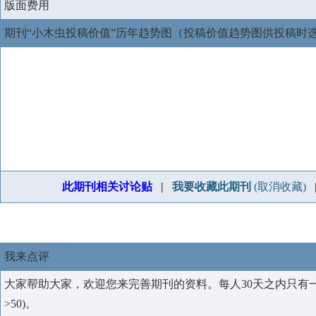
版面费用
期刊“小木虫投稿价值”历年趋势图（投稿价值趋势图供投稿时
此期刊相关讨论贴
|
我要收藏此期刊
(取消收藏)
我来点评
大家帮助大家，欢迎您来完善期刊的资料。每人30天之内只有
>50)。