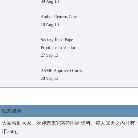
09 Aug 13
Author Returns Corrs
10 Aug 13
Society Recd Page
Proofs from Vendor
27 Sep 13
ASME Approved Corrs
28 Sep 13
我来点评
大家帮助大家，欢迎您来完善期刊的资料。每人30天之内只有
币>50)。