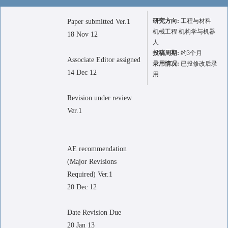
研究方向:
工程与材料
Paper submitted Ver.1
机械工程 机构学与机器
18 Nov 12
人
投稿周期:
约3个月
Associate Editor assigned
录用情况:
已投修改后录
14 Dec 12
用
Revision under review
Ver.1
AE recommendation
(Major Revisions
Required) Ver.1
20 Dec 12
Date Revision Due
20 Jan 13