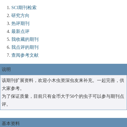
SCI期刊检索
研究方向
热评期刊
最新点评
我收藏的期刊
我点评的期刊
查阅参考文献
说明
该期刊扩展资料，欢迎小木虫资深虫友来补充。一起完善，供
大家参考。
为了保证质量，目前只有金币大于50个的虫子可以参与期刊点
评。
基本资料