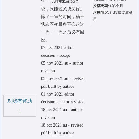
SCI，期刊速度没得
投稿周期:
约3个月
说，只能说又快又好。
录用情况:
已投修改后录
除了一审的时间，稿件
用
状态不变最多不会超过
一周，一周之后必有回
应。
07 dec 2021 editor
decision - accept
05 nov 2021 au - author
revision
05 nov 2021 au - revised
pdf built by author
01 nov 2021 editor
对我有帮助
decision - major revision
18 oct 2021 au - author
1
revision
18 oct 2021 au - revised
pdf built by author