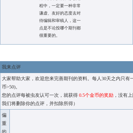
程中，一定要一种非常
谦虚、友好的态度去对
待编辑和审稿人，这一
点是不论投哪个期刊都
很重要的。
我来点评
大家帮助大家，欢迎您来完善期刊的资料。每人30天之内只有
币>50)。
您的点评每被虫友认可一次，就获得
0.5个金币的奖励
，没有上
我们将删除你的点评，并扣除所得）
偏
重
的