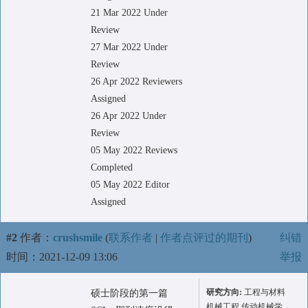
21 Mar 2022 Under
Review
27 Mar 2022 Under
Review
26 Apr 2022 Reviewers
Assigned
26 Apr 2022 Under
Review
05 May 2022 Reviews
Completed
05 May 2022 Editor
Assigned
#2
作者：
crushsmile
(
联系作者
|
作者点评过的期刊
)
纠错
时间：2021-12-09 13:06
举报
研究方向:
工程与材料
硕士阶段的第一篇
机械工程 传动机械学