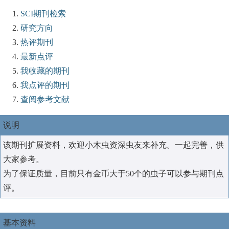
SCI期刊检索
研究方向
热评期刊
最新点评
我收藏的期刊
我点评的期刊
查阅参考文献
说明
该期刊扩展资料，欢迎小木虫资深虫友来补充。一起完善，供
大家参考。
为了保证质量，目前只有金币大于50个的虫子可以参与期刊点
评。
基本资料