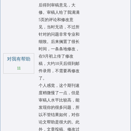
后得到审稿意见，大
修。审稿人给了我满满
5页的评论和修改意
见，当时无语，不过所
针对的问题非常专业和
细致。后来搁置了很长
时间，一条条地修改，
在9月初上传了修改
对我有帮助
稿，大约10天后得到邮
11
件录用，不需要再修改
了。
个人感觉，这个期刊速
度稍微慢了一点，但是
审稿人水平比较高，能
发现你的很多问题，所
以不管结果如何，对你
论文帮助是很大的。此
外，文章投稿、修改过