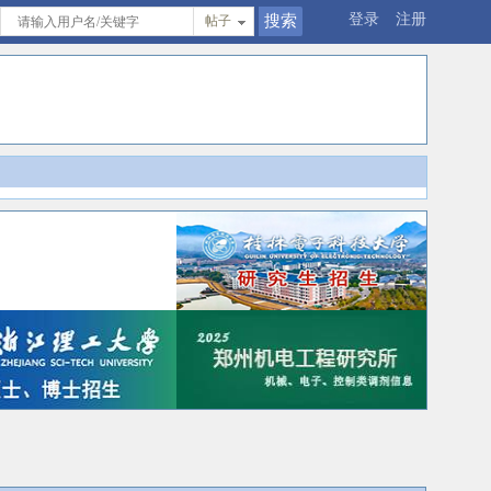
登录
注册
帖子