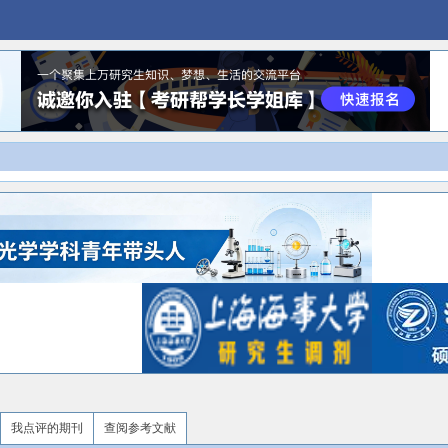
我点评的期刊
查阅参考文献