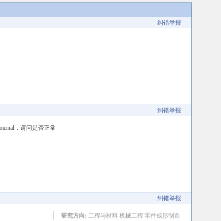
纠错举报
纠错举报
urnal，请问是否正常
纠错举报
研究方向:
工程与材料 机械工程 零件成形制造