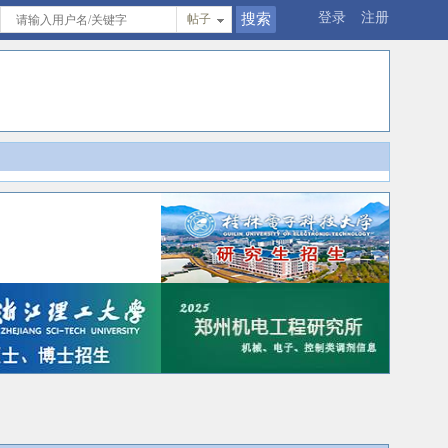
登录
注册
帖子