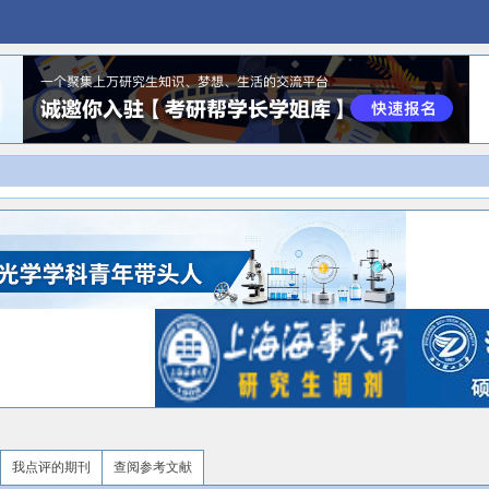
我点评的期刊
查阅参考文献