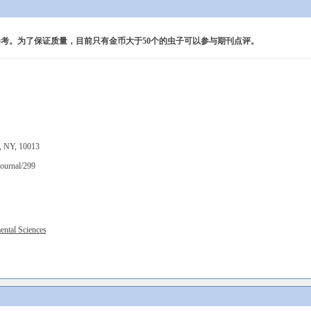
考。为了保证质量，目前只有金币大于50个的虫子可以参与期刊点评。
 NY, 10013
journal/299
ental Sciences