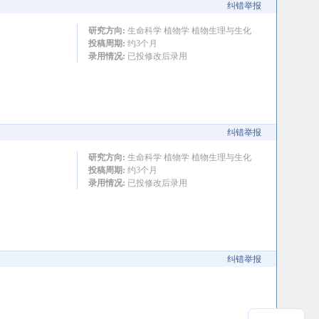
纠错举报
研究方向:
生命科学 植物学 植物生理与生化
投稿周期:
约3个月
录用情况:
已投修改后录用
纠错举报
研究方向:
生命科学 植物学 植物生理与生化
投稿周期:
约3个月
录用情况:
已投修改后录用
纠错举报