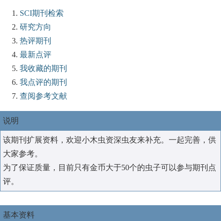
SCI期刊检索
研究方向
热评期刊
最新点评
我收藏的期刊
我点评的期刊
查阅参考文献
说明
该期刊扩展资料，欢迎小木虫资深虫友来补充。一起完善，供
大家参考。
为了保证质量，目前只有金币大于50个的虫子可以参与期刊点
评。
基本资料