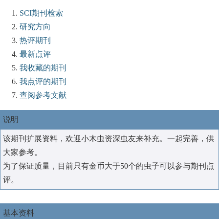
SCI期刊检索
研究方向
热评期刊
最新点评
我收藏的期刊
我点评的期刊
查阅参考文献
说明
该期刊扩展资料，欢迎小木虫资深虫友来补充。一起完善，供
大家参考。
为了保证质量，目前只有金币大于50个的虫子可以参与期刊点
评。
基本资料