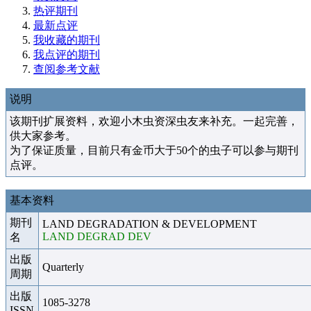
热评期刊
最新点评
我收藏的期刊
我点评的期刊
查阅参考文献
说明
该期刊扩展资料，欢迎小木虫资深虫友来补充。一起完善，
供大家参考。
为了保证质量，目前只有金币大于50个的虫子可以参与期刊
点评。
基本资料
期刊
LAND DEGRADATION & DEVELOPMENT
LAND DEGRAD DEV
名
出版
Quarterly
周期
出版
1085-3278
ISSN