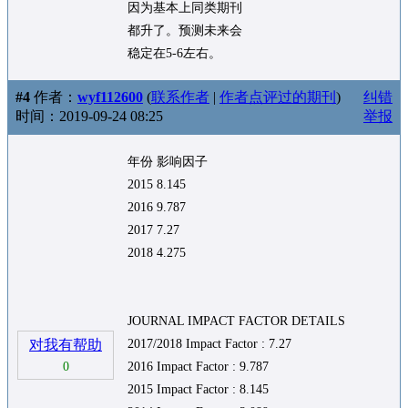
因为基本上同类期刊
都升了。预测未来会
稳定在5-6左右。
#4
作者：
wyf112600
(
联系作者
|
作者点评过的期刊
)
纠错
时间：2019-09-24 08:25
举报
年份 影响因子
2015 8.145
2016 9.787
2017 7.27
2018 4.275
JOURNAL IMPACT FACTOR DETAILS
对我有帮助
2017/2018 Impact Factor : 7.27
0
2016 Impact Factor : 9.787
2015 Impact Factor : 8.145