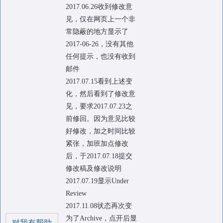
2017.06.26收到修改意
见，仅在网页上一个非
常隐蔽的地方显示了
2017-06-26，没有其他
任何提示，也没有收到
邮件
2017.07.15看到上述变
化，然后看到了修改意
见，要求2017.07.23之
前修回。因为意见比较
好修改，加之时间比较
紧张，加班加点修改
后，于2017.07.18提交
修改稿及修改说明
2017.07.19显示Under
Review
2017.11.08状态再次变
为了Archive，点开后显
对我有帮助