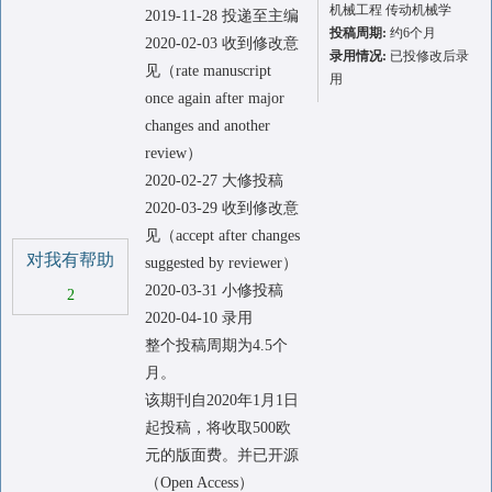
机械工程 传动机械学
2019-11-28 投递至主编
投稿周期:
约6个月
2020-02-03 收到修改意
录用情况:
已投修改后录
见（rate manuscript
用
once again after major
changes and another
review）
2020-02-27 大修投稿
2020-03-29 收到修改意
见（accept after changes
对我有帮助
suggested by reviewer）
2020-03-31 小修投稿
2
2020-04-10 录用
整个投稿周期为4.5个
月。
该期刊自2020年1月1日
起投稿，将收取500欧
元的版面费。并已开源
（Open Access）