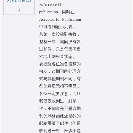
示Accepted for
1
publication，同时在
Accepted for Publication
中可看到显示列表。
从第一次投稿到接收，
整整一年，期间没有发
过邮件，只是每天习惯
性地上网检查状态。
要提醒各位准备投稿的
虫友：该期刊的处理方
式与其他期刊不同，有
些信息显示很不明显，
各位一定要注意，而且
我仅仅收到过一封邮
件，不知道是不是该期
刊的风格如此还是我的
邮箱屏蔽了邮件（但是
收到过一封，应该不是