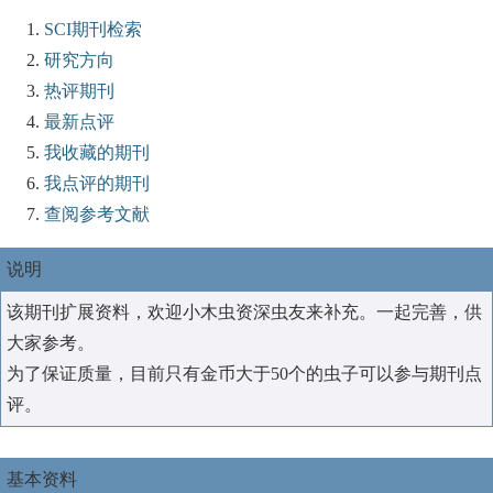
SCI期刊检索
研究方向
热评期刊
最新点评
我收藏的期刊
我点评的期刊
查阅参考文献
说明
该期刊扩展资料，欢迎小木虫资深虫友来补充。一起完善，供
大家参考。
为了保证质量，目前只有金币大于50个的虫子可以参与期刊点
评。
基本资料