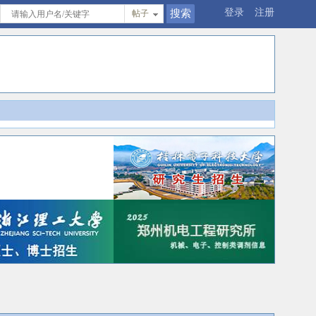
登录
注册
帖子