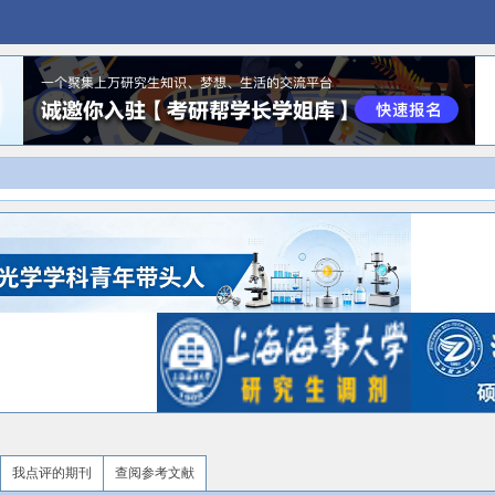
我点评的期刊
查阅参考文献