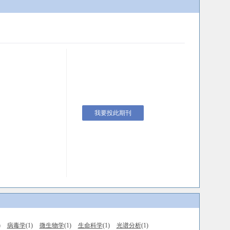
我要投此期刊
)
病毒学
(1)
微生物学
(1)
生命科学
(1)
光谱分析
(1)