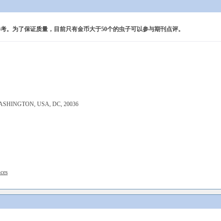
考。为了保证质量，目前只有金币大于50个的虫子可以参与期刊点评。
ASHINGTON, USA, DC, 20036
nces