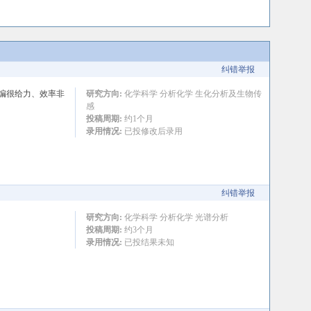
纠错举报
主编很给力、效率非
研究方向:
化学科学 分析化学 生化分析及生物传
感
投稿周期:
约1个月
录用情况:
已投修改后录用
纠错举报
研究方向:
化学科学 分析化学 光谱分析
投稿周期:
约3个月
录用情况:
已投结果未知