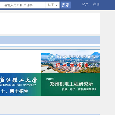
登录
注册
帖子