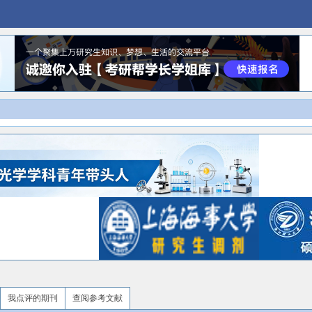
我点评的期刊
查阅参考文献