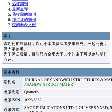
热评期刊
最新点评
我收藏的期刊
我点评的期刊
查阅参考文献
说明
该期刊扩展资料，欢迎小木虫资深虫友来补充。一起完善，
供大家参考。
为了保证质量，目前只有金币大于50个的虫子可以参与期刊
点评。
基本资料
JOURNAL OF SANDWICH STRUCTURES & MA
期刊名
J SANDW STRUCT MATER
出版周期
Quarterly
出版ISSN
1099-6362
SAGE PUBLICATIONS LTD, 1 OLIVERS YARD, 
通讯方式