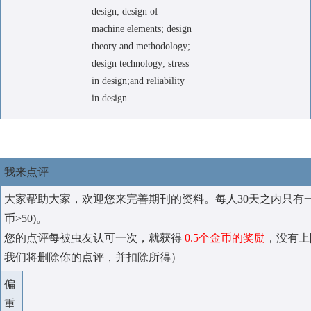
design; design of
machine elements; design
theory and methodology;
design technology; stress
in design;and reliability
in design.
我来点评
大家帮助大家，欢迎您来完善期刊的资料。每人30天之内只有
币>50)。
您的点评每被虫友认可一次，就获得
0.5个金币的奖励
，没有上
我们将删除你的点评，并扣除所得）
偏
重