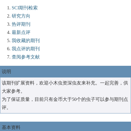
SCI期刊检索
研究方向
热评期刊
最新点评
我收藏的期刊
我点评的期刊
查阅参考文献
说明
该期刊扩展资料，欢迎小木虫资深虫友来补充。一起完善，供
大家参考。
为了保证质量，目前只有金币大于50个的虫子可以参与期刊点
评。
基本资料