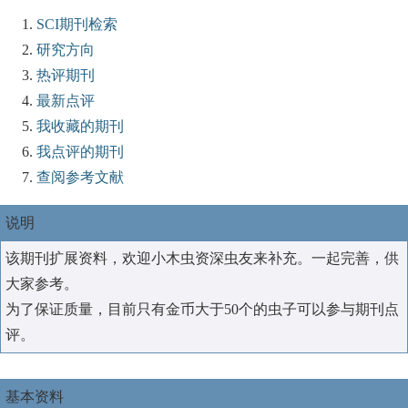
SCI期刊检索
研究方向
热评期刊
最新点评
我收藏的期刊
我点评的期刊
查阅参考文献
说明
该期刊扩展资料，欢迎小木虫资深虫友来补充。一起完善，供
大家参考。
为了保证质量，目前只有金币大于50个的虫子可以参与期刊点
评。
基本资料