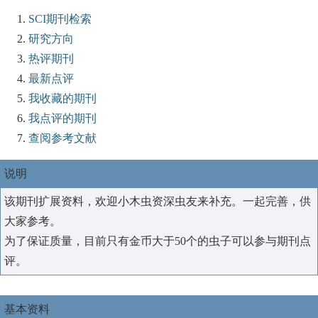
SCI期刊检索
研究方向
热评期刊
最新点评
我收藏的期刊
我点评的期刊
查阅参考文献
说明
该期刊扩展资料，欢迎小木虫资深虫友来补充。一起完善，供
大家参考。
为了保证质量，目前只有金币大于50个的虫子可以参与期刊点
评。
基本资料