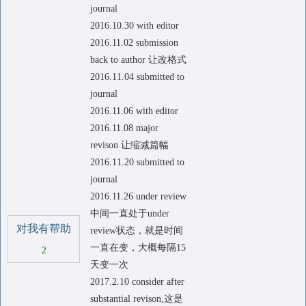
journal
2016.10.30 with editor
2016.11.02 submission
back to author 让改格式
2016.11.04 submitted to
journal
2016.11.06 with editor
2016.11.08 major
revison 让缩减篇幅
2016.11.20 submitted to
journal
2016.11.26 under review
中间一直处于under
对我有帮助
review状态，就是时间
一直在变，大概每隔15
2
天变一次
2017.2.10 consider after
substantial revison,这是