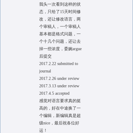
我头一次看到这样的状
态，只给了15天时间修
改，还让修改语言，两
个审稿人，一个审稿人
基本都是格式问题，一
个十几个问题，还让去
掉一些浓度，委婉argue
后提交
2017.2.22 submitted to
journal
2017.2.26 under review
2017.3.13 under review
2017.4.5 accepted
感觉对语言要求真的挺
高的，好在中途换了一
个编辑，新编辑真是超
级nice，最后祝各位好
运！