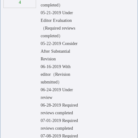
4
completed）
05-21-2019 Under
Editor Evaluation
（Required reviews
completed）
05-22-2019 Consider
After Substantial
Revision
06-16-2019 With
editor（Revision
submitted）
06-24-2019 Under
review
06-28-2019 Required
reviews completed
07-01-2019 Required
reviews completed
07-08-2019 Required