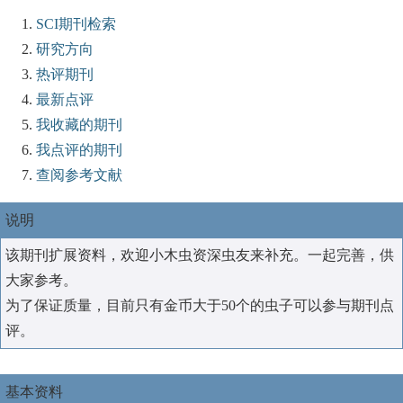
SCI期刊检索
研究方向
热评期刊
最新点评
我收藏的期刊
我点评的期刊
查阅参考文献
说明
该期刊扩展资料，欢迎小木虫资深虫友来补充。一起完善，供
大家参考。
为了保证质量，目前只有金币大于50个的虫子可以参与期刊点
评。
基本资料