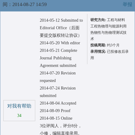
间：2014-08-27 14:59
举报
研究方向:
工程与材料
2014-05-12 Submitted to
工程热物理与能源利用
Editorial Office（后面
热物性与热物理测试技
要提交版权转让协议）
术
2014-05-20 With editor
投稿周期:
约3个月
2014-05-21 Complete
录用情况:
已投修改后录
Journal Publishing
用
Agreement submitted
2014-07-20 Revision
requested
2014-07-24 Revision
submitted
2014-08-04 Accepted
对我有帮助
2014-08-09 Proof
34
2014-08-15 Online
3位评阅人，评分8分，
小修，编辑直接录用。