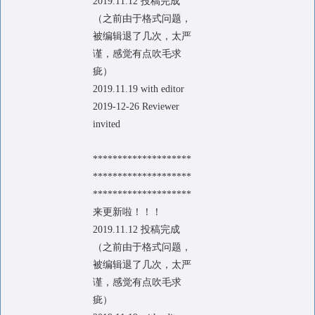
2019.11.12 投稿完成
（之前由于格式问题，
被编辑退了几次，太严
谨，感觉有点吹毛求
疵）
2019.11.19 with editor
2019-12-26 Reviewer
invited
********************
********************
********************
来更新啦！！！
2019.11.12 投稿完成
（之前由于格式问题，
被编辑退了几次，太严
谨，感觉有点吹毛求
疵）