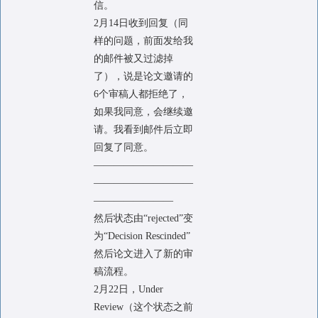
信。
2月14日收到回复（同
样的问题，前面发给我
的邮件被又过滤掉
了），说是论文邀请的
6个审稿人都拒绝了，
如果我同意，会继续邀
请。我看到邮件后立即
回复了同意。
——————————
——————————
————————
然后状态由“rejected”变
为“Decision Rescinded”
然后论文进入了新的审
稿流程。
2月22日，Under
Review（这个状态之前