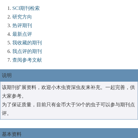
SCI期刊检索
研究方向
热评期刊
最新点评
我收藏的期刊
我点评的期刊
查阅参考文献
说明
该期刊扩展资料，欢迎小木虫资深虫友来补充。一起完善，供
大家参考。
为了保证质量，目前只有金币大于50个的虫子可以参与期刊点
评。
基本资料