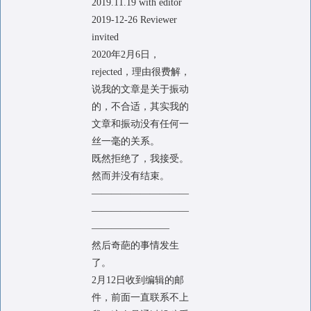
2019.11.19 with editor
2019-12-26 Reviewer
invited
2020年2月6日，
rejected，理由很费解，
说我的文章是关于振动
的，不合适，其实我的
文章和振动没有任何一
丝一毫的关系。
既然拒绝了，我接受。
然而并没有结束。
——————————
——————————
————————
然后奇葩的事情发生
了。
2月12日收到编辑的邮
件，前面一直联系不上