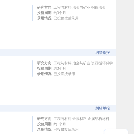
研究方向:
工程与材料 冶金与矿业 钢铁冶金
投稿周期:
约3个月
录用情况:
已投修改后录用
纠错举报
研究方向:
工程与材料 冶金与矿业 资源循环科学
投稿周期:
约3个月
录用情况:
已投直接录用
纠错举报
研究方向:
工程与材料 金属材料 金属结构材料
投稿周期:
约1个月
录用情况:
已投修改后录用