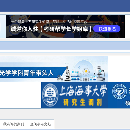
我点评的期刊
查阅参考文献