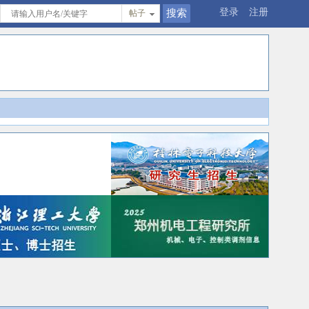
登录
注册
帖子