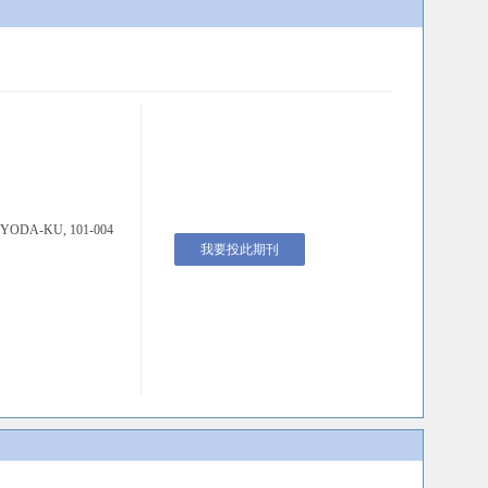
YODA-KU, 101-004
我要投此期刊