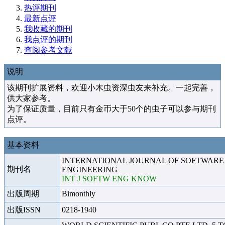
热评期刊
最新点评
我收藏的期刊
我点评的期刊
查阅参考文献
说明
该期刊扩展资料，欢迎小木虫资深虫友来补充。一起完善，
供大家参考。
为了保证质量，目前只有金币大于50个的虫子可以参与期刊
点评。
基本资料
INTERNATIONAL JOURNAL OF SOFTWAR
期刊名
ENGINEERING
INT J SOFTW ENG KNOW
出版周期
Bimonthly
出版ISSN
0218-1940