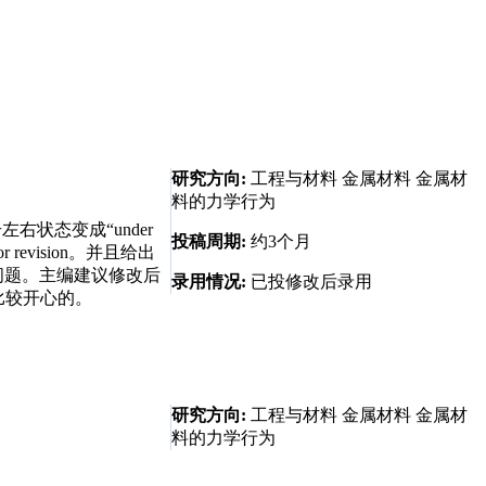
研究方向:
工程与材料 金属材料 金属材
料的力学行为
左右状态变成“under
投稿周期:
约3个月
revision。并且给出
问题。主编建议修改后
录用情况:
已投修改后录用
比较开心的。
研究方向:
工程与材料 金属材料 金属材
料的力学行为