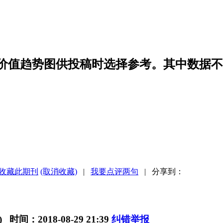
稿价值趋势图供投稿时选择参考。其中数据
收藏此期刊
(取消收藏)
|
我要点评两句
| 分享到：
) 时间：2018-08-29 21:39
纠错举报