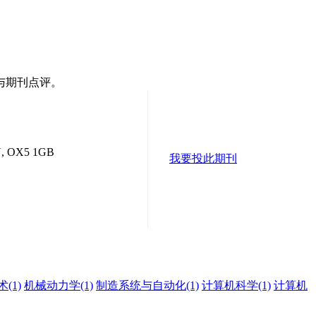
与期刊点评。
, OX5 1GB
我要投此期刊
术
(1)
机械动力学
(1)
制造系统与自动化
(1)
计算机科学
(1)
计算机