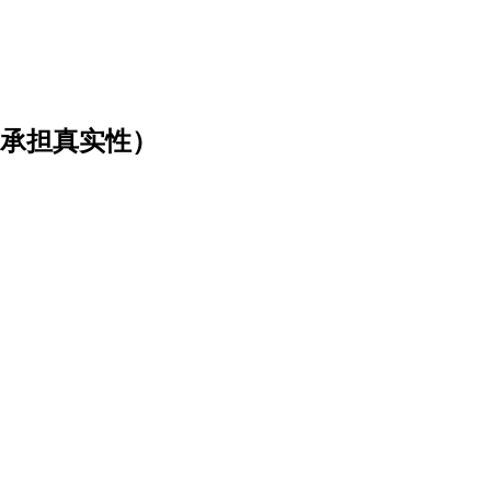
不承担真实性）