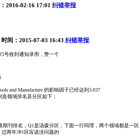
2016-02-16 17:01
纠错举报
 时间：2015-07-03 16:43
纠错举报
25号收到通知录用，赞一个
5
ine Tools and Manufacture 的影响因子已经达到3.037
R，在制造领域排名及分区如下：
是该期刊排名，Q1是汤森分区，下面一行同理，两个领域都是一
，过两年冲1区应该没问题的