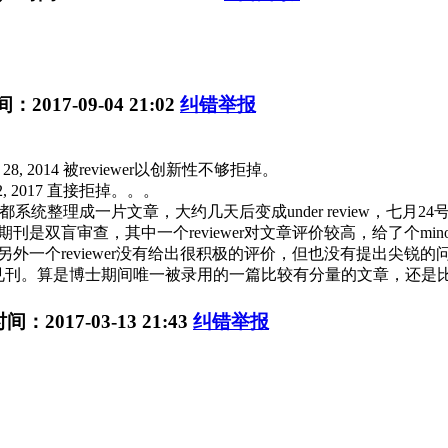
：2017-09-04 21:02
纠错举报
28, 2014 被reviewer以创新性不够拒掉。
2, 2017 直接拒掉。。。
容都系统整理成一片文章，大约几天后变成under review，七月24号
意见，该期刊是双盲审查，其中一个reviewer对文章评价较高，给了个minor 
外一个reviewer没有给出很积极的评价，但也没有提出尖锐的
月25见刊。算是博士期间唯一被录用的一篇比较有分量的文章，还是
间：2017-03-13 21:43
纠错举报