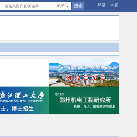
登录
注册
帖子