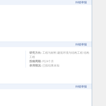
纠错举报
纠错举报
研究方向:
工程与材料 建筑环境与结构工程 结构
工程
投稿周期:
约24个月
录用情况:
已投结果未知
纠错举报