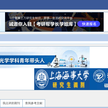
我点评的期刊
查阅参考文献