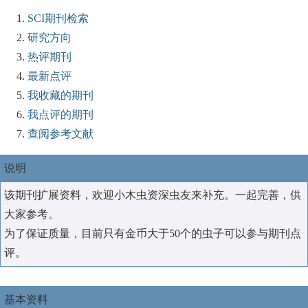
SCI期刊检索
研究方向
热评期刊
最新点评
我收藏的期刊
我点评的期刊
查阅参考文献
说明
该期刊扩展资料，欢迎小木虫资深虫友来补充。一起完善，供
大家参考。
为了保证质量，目前只有金币大于50个的虫子可以参与期刊点
评。
基本资料