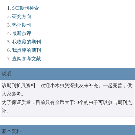
SCI期刊检索
研究方向
热评期刊
最新点评
我收藏的期刊
我点评的期刊
查阅参考文献
说明
该期刊扩展资料，欢迎小木虫资深虫友来补充。一起完善，供
大家参考。
为了保证质量，目前只有金币大于50个的虫子可以参与期刊点
评。
基本资料