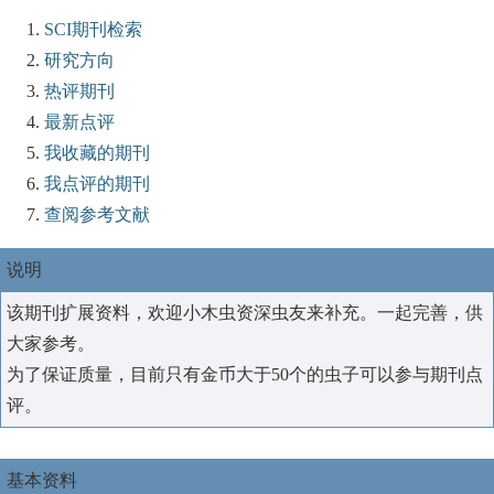
SCI期刊检索
研究方向
热评期刊
最新点评
我收藏的期刊
我点评的期刊
查阅参考文献
说明
该期刊扩展资料，欢迎小木虫资深虫友来补充。一起完善，供
大家参考。
为了保证质量，目前只有金币大于50个的虫子可以参与期刊点
评。
基本资料