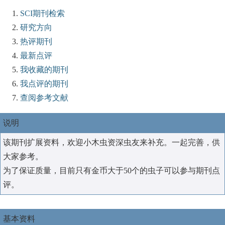
SCI期刊检索
研究方向
热评期刊
最新点评
我收藏的期刊
我点评的期刊
查阅参考文献
说明
该期刊扩展资料，欢迎小木虫资深虫友来补充。一起完善，供
大家参考。
为了保证质量，目前只有金币大于50个的虫子可以参与期刊点
评。
基本资料