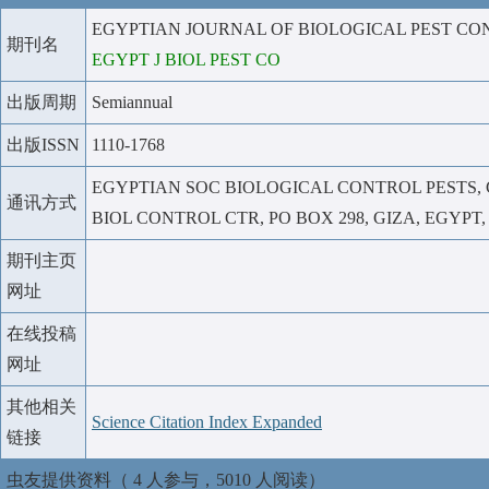
EGYPTIAN JOURNAL OF BIOLOGICAL PEST C
期刊名
EGYPT J BIOL PEST CO
出版周期
Semiannual
出版ISSN
1110-1768
EGYPTIAN SOC BIOLOGICAL CONTROL PESTS, 
通讯方式
BIOL CONTROL CTR, PO BOX 298, GIZA, EGYPT, 
期刊主页
网址
在线投稿
网址
其他相关
Science Citation Index Expanded
链接
虫友提供资料（ 4 人参与，5010 人阅读）