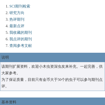
SCI期刊检索
研究方向
热评期刊
最新点评
我收藏的期刊
我点评的期刊
查阅参考文献
说明
该期刊扩展资料，欢迎小木虫资深虫友来补充。一起完善，供
大家参考。
为了保证质量，目前只有金币大于50个的虫子可以参与期刊点
评。
基本资料