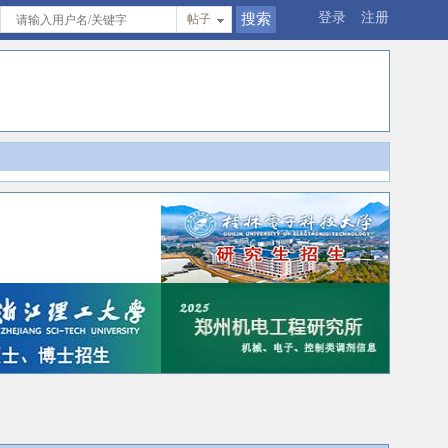
登录
注册
帖子