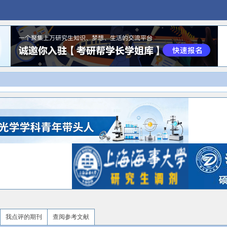
我点评的期刊
查阅参考文献