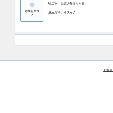
经送审，但是没有任何回复。
对我有帮助
最后总算小修录用了。
2
切换到