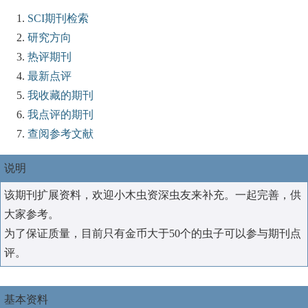
SCI期刊检索
研究方向
热评期刊
最新点评
我收藏的期刊
我点评的期刊
查阅参考文献
说明
该期刊扩展资料，欢迎小木虫资深虫友来补充。一起完善，供
大家参考。
为了保证质量，目前只有金币大于50个的虫子可以参与期刊点
评。
基本资料