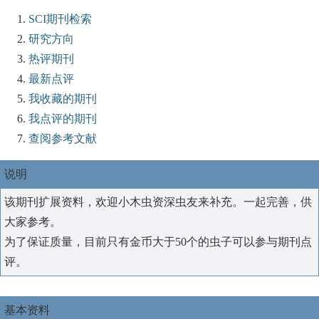
SCI期刊检索
研究方向
热评期刊
最新点评
我收藏的期刊
我点评的期刊
查阅参考文献
说明
该期刊扩展资料，欢迎小木虫资深虫友来补充。一起完善，供
大家参考。
为了保证质量，目前只有金币大于50个的虫子可以参与期刊点
评。
基本资料