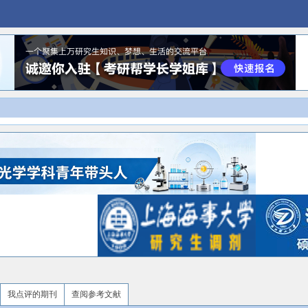
我点评的期刊
查阅参考文献