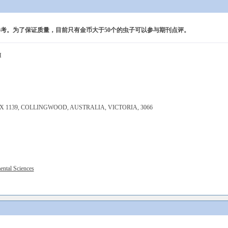
考。为了保证质量，目前只有金币大于50个的虫子可以参与期刊点评。
H
X 1139, COLLINGWOOD, AUSTRALIA, VICTORIA, 3066
ental Sciences