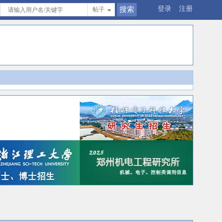
登录
注册
帖子