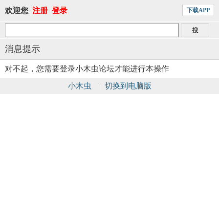
欢迎您
注册
登录
下载APP
消息提示
对不起，您需要登录小木虫论坛才能进行本操作
小木虫
|
切换到电脑版