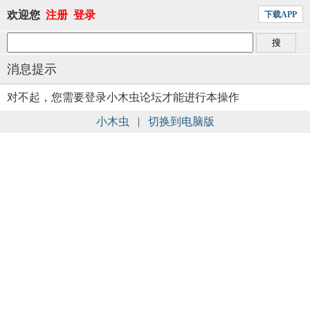
欢迎您
注册
登录
下载APP
消息提示
对不起，您需要登录小木虫论坛才能进行本操作
小木虫
|
切换到电脑版