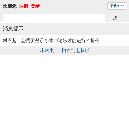
欢迎您
注册
登录
下载APP
消息提示
对不起，您需要登录小木虫论坛才能进行本操作
小木虫
|
切换到电脑版