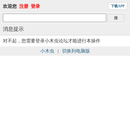
欢迎您
注册
登录
下载APP
消息提示
对不起，您需要登录小木虫论坛才能进行本操作
小木虫
|
切换到电脑版