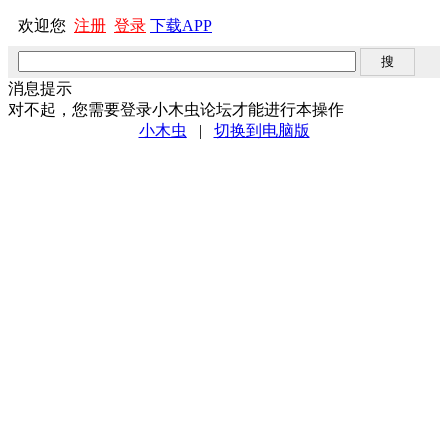
欢迎您
注册
登录
下载APP
消息提示
对不起，您需要登录小木虫论坛才能进行本操作
小木虫
|
切换到电脑版