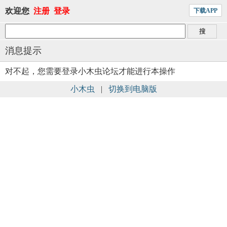
欢迎您
注册
登录
下载APP
消息提示
对不起，您需要登录小木虫论坛才能进行本操作
小木虫
|
切换到电脑版