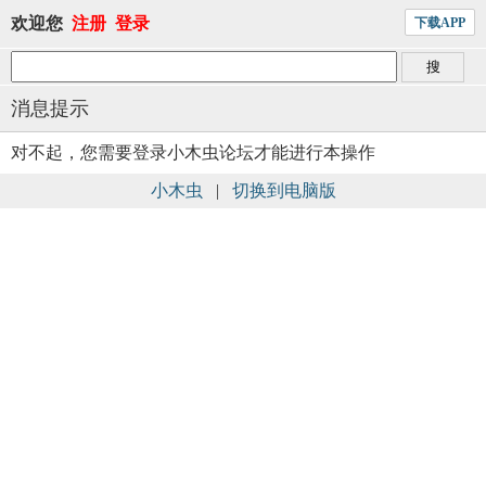
欢迎您
注册
登录
下载APP
消息提示
对不起，您需要登录小木虫论坛才能进行本操作
小木虫
|
切换到电脑版