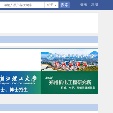
登录
注册
帖子