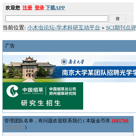
欢迎您
注册
登录
下载APP
当前位置:
小木虫论坛-学术科研互动平台
»
SCI期刊点
广告
管理团队名单，有问题欢迎联系我们 ( 本版金币库
1681760
我要赞助
)