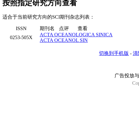
按照指定研究方向查看
适合于当前研究方向的SCI期刊杂志列表：
ISSN
期刊名
点评
查看
ACTA OCEANOLOGICA SINICA
0253-505X
ACTA OCEANOL SIN
切换到手机版
-
清
广告投放
Co