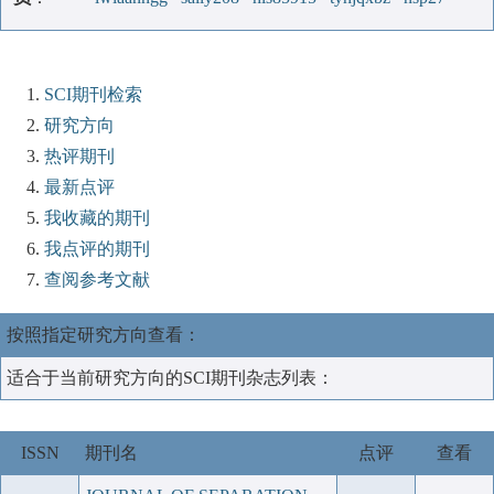
SCI期刊检索
研究方向
热评期刊
最新点评
我收藏的期刊
我点评的期刊
查阅参考文献
按照指定研究方向查看：
适合于当前研究方向的SCI期刊杂志列表：
ISSN
期刊名
点评
查看