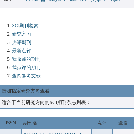
SCI期刊检索
研究方向
热评期刊
最新点评
我收藏的期刊
我点评的期刊
查阅参考文献
按照指定研究方向查看：
适合于当前研究方向的SCI期刊杂志列表：
ISSN
期刊名
点评
查看