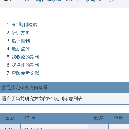
SCI期刊检索
研究方向
热评期刊
最新点评
我收藏的期刊
我点评的期刊
查阅参考文献
按照指定研究方向查看：
适合于当前研究方向的SCI期刊杂志列表：
ISSN
期刊名
点评
查看