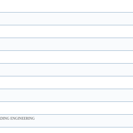
LDING ENGINEERING