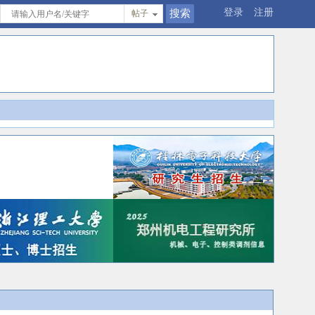
登录
注册
帖子