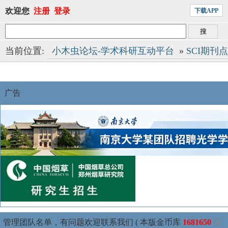
欢迎您
注册
登录
下载APP
当前位置:
小木虫论坛-学术科研互动平台
»
SCI期刊
广告
管理团队名单，有问题欢迎联系我们 ( 本版金币库
1681650
我