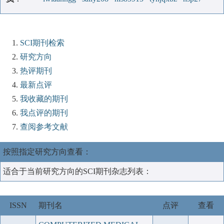
SCI期刊检索
研究方向
热评期刊
最新点评
我收藏的期刊
我点评的期刊
查阅参考文献
按照指定研究方向查看：
适合于当前研究方向的SCI期刊杂志列表：
ISSN
期刊名
点评
查看