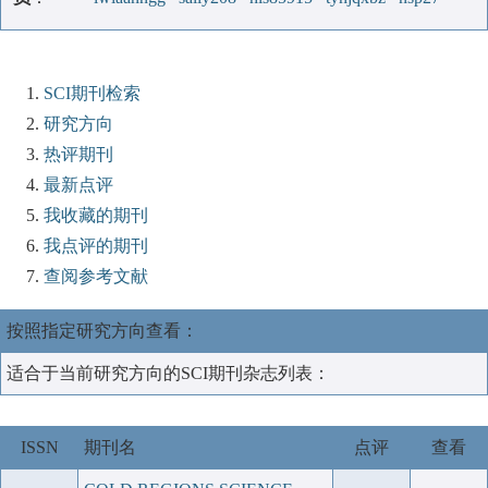
SCI期刊检索
研究方向
热评期刊
最新点评
我收藏的期刊
我点评的期刊
查阅参考文献
按照指定研究方向查看：
适合于当前研究方向的SCI期刊杂志列表：
ISSN
期刊名
点评
查看